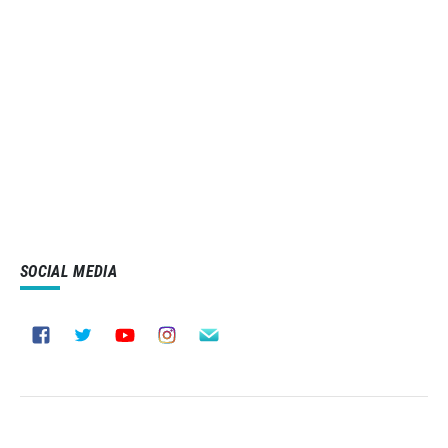
SOCIAL MEDIA