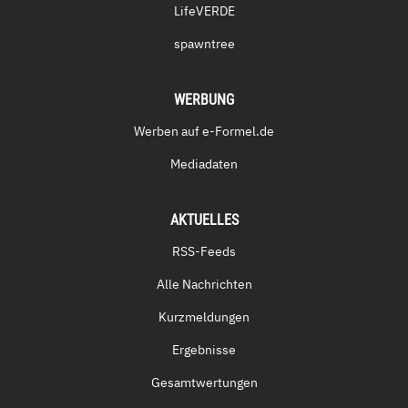
LifeVERDE
spawntree
WERBUNG
Werben auf e-Formel.de
Mediadaten
AKTUELLES
RSS-Feeds
Alle Nachrichten
Kurzmeldungen
Ergebnisse
Gesamtwertungen