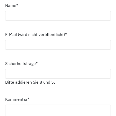
Name
*
E-Mail (wird nicht veröffentlicht)
*
Sicherheitsfrage
*
Bitte addieren Sie 8 und 5.
Kommentar
*