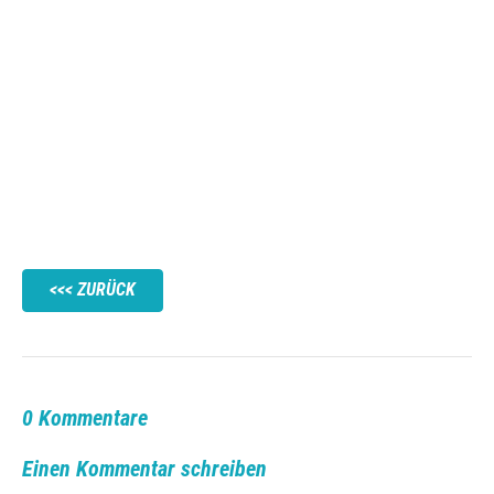
ZURÜCK
0 Kommentare
Einen Kommentar schreiben