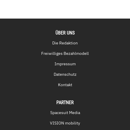
ÜBER UNS
Die Redaktion
Freiwilliges Bezahlmodell
Impressum
Datenschutz
Kontakt
PARTNER
Spacesuit Media
VISION mobility