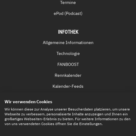
Termine
ePod (Podcast)
INFOTHEK
Allgemeine Informationen
Technologie
FANBOOST
Rennkalender
Kalender-Feeds
Fernsehen & Streaming
Wir verwenden Cookies
Eintrittskarten
Wir können diese zur Analyse unserer Besucherdaten platzieren, um unsere
Webseite zu verbessern, personalisierte Inhalte anzuzeigen und Ihnen ein
großartiges Webseiten-Erlebnis zu bieten. Für weitere Informationen zu den
von uns verwendeten Cookies öffnen Sie die Einstellungen.