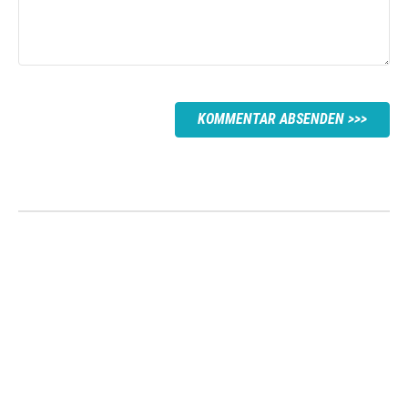
KOMMENTAR ABSENDEN