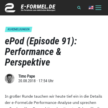
KURZMELDUNGEN
ePod (Episode 91):
Performance &
Perspektive
Timo Pape
20.08.2018 · 17:54 Uhr
In großer Runde tauchen wir heute tief ein in die Details
der e-Formel.de Performance-Analyse und sprechen