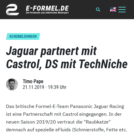
KURZMELDUNGEN
Jaguar partnert mit
Castrol, DS mit TechNiche
Timo Pape
21.11.2019 · 19:39 Uhr
Das britische Formel-E-Team Panasonic Jaguar Racing
ist eine Partnerschaft mit Castrol eingegangen. In der
neuen Saison 2019/20 vertraut die "Raubkatze"
demnach auf spezielle eFluids (Schmierstoffe, Fette etc.