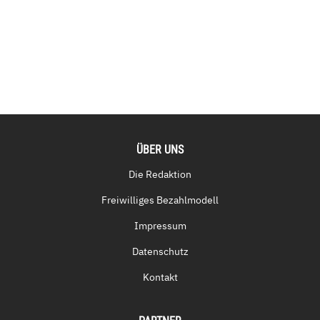
ÜBER UNS
Die Redaktion
Freiwilliges Bezahlmodell
Impressum
Datenschutz
Kontakt