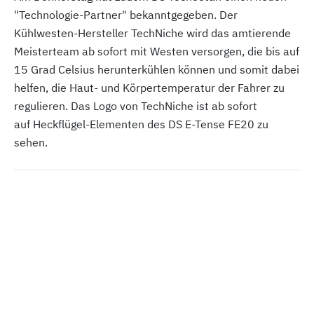
"Technologie-Partner" bekanntgegeben. Der
Kühlwesten-Hersteller TechNiche wird das amtierende
Meisterteam ab sofort mit Westen versorgen, die bis auf
15 Grad Celsius herunterkühlen können und somit dabei
helfen, die Haut- und Körpertemperatur der Fahrer zu
regulieren. Das Logo von TechNiche ist ab sofort
auf Heckflügel-Elementen des DS E-Tense FE20 zu
sehen.