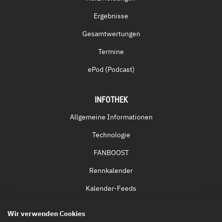
Ergebnisse
Gesamtwertungen
Termine
ePod (Podcast)
INFOTHEK
Allgemeine Informationen
Technologie
FANBOOST
Rennkalender
Kalender-Feeds
Fernsehen & Streaming
Wir verwenden Cookies