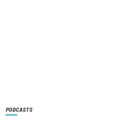
PODCASTS