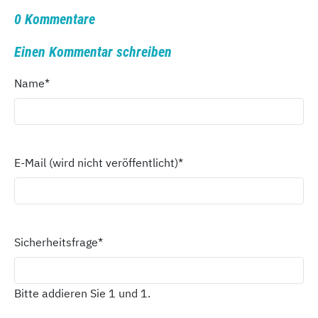
0 Kommentare
Einen Kommentar schreiben
Name
*
E-Mail (wird nicht veröffentlicht)
*
Sicherheitsfrage
*
Bitte addieren Sie 1 und 1.