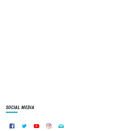
SOCIAL MEDIA