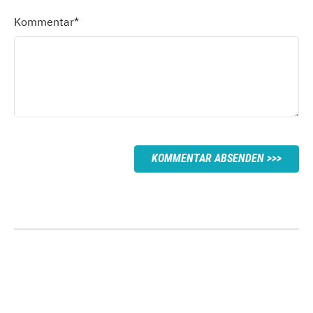
Kommentar
*
KOMMENTAR ABSENDEN