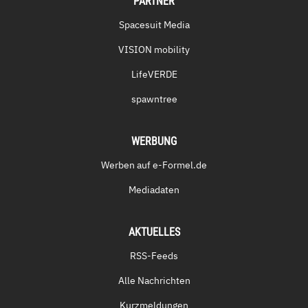
PARTNER
Spacesuit Media
VISION mobility
LifeVERDE
spawntree
WERBUNG
Werben auf e-Formel.de
Mediadaten
AKTUELLES
RSS-Feeds
Alle Nachrichten
Kurzmeldungen