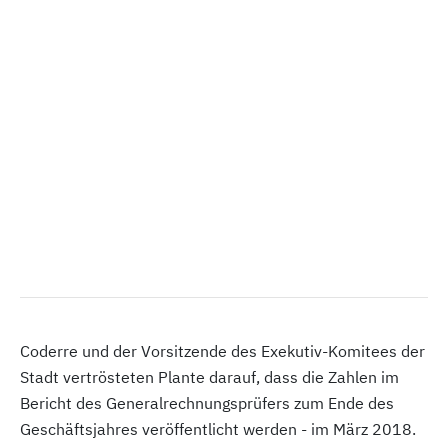
Coderre und der Vorsitzende des Exekutiv-Komitees der
Stadt vertrösteten Plante darauf, dass die Zahlen im
Bericht des Generalrechnungsprüfers zum Ende des
Geschäftsjahres veröffentlicht werden - im März 2018.