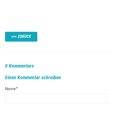
ZURÜCK
0 Kommentare
Einen Kommentar schreiben
Name
*