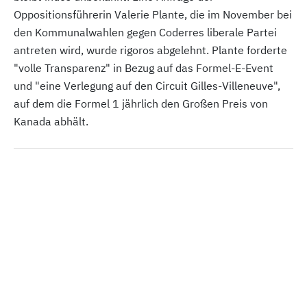
Oppositionsführerin Valerie Plante, die im November bei
den Kommunalwahlen gegen Coderres liberale Partei
antreten wird, wurde rigoros abgelehnt. Plante forderte
"volle Transparenz" in Bezug auf das Formel-E-Event
und "eine Verlegung auf den Circuit Gilles-Villeneuve",
auf dem die Formel 1 jährlich den Großen Preis von
Kanada abhält.