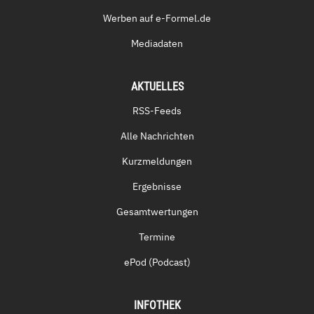
Werben auf e-Formel.de
Mediadaten
AKTUELLES
RSS-Feeds
Alle Nachrichten
Kurzmeldungen
Ergebnisse
Gesamtwertungen
Termine
ePod (Podcast)
INFOTHEK