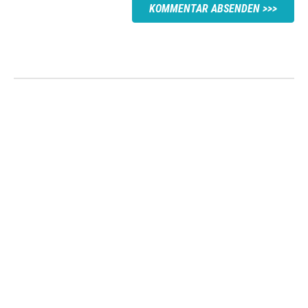
KOMMENTAR ABSENDEN