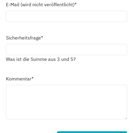
E-Mail (wird nicht veröffentlicht)
*
Sicherheitsfrage
*
Was ist die Summe aus 3 und 5?
Kommentar
*