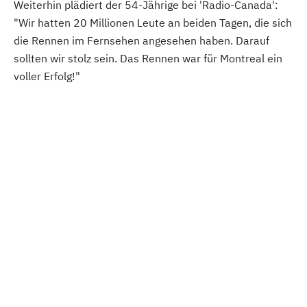
Weiterhin plädiert der 54-Jährige bei 'Radio-Canada':
"Wir hatten 20 Millionen Leute an beiden Tagen, die sich
die Rennen im Fernsehen angesehen haben. Darauf
sollten wir stolz sein. Das Rennen war für Montreal ein
voller Erfolg!"