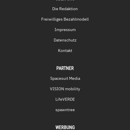
Die Redaktion
Freiwilliges Bezahlmodell
Impressum
Datenschutz
Kontakt
PARTNER
Spacesuit Media
VISION mobility
LifeVERDE
spawntree
WERBUNG