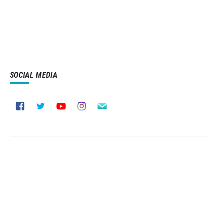
SOCIAL MEDIA