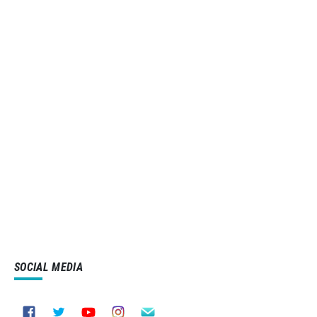
SOCIAL MEDIA