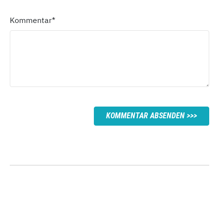
Kommentar
*
KOMMENTAR ABSENDEN