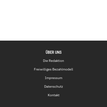
ÜBER UNS
Die Redaktion
Freiwilliges Bezahlmodell
Impressum
Datenschutz
Kontakt