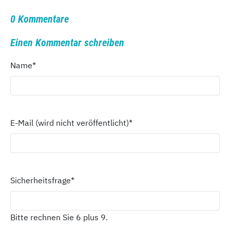
0 Kommentare
Einen Kommentar schreiben
Name
*
E-Mail (wird nicht veröffentlicht)
*
Sicherheitsfrage
*
Bitte rechnen Sie 6 plus 9.