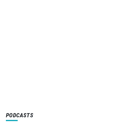
PODCASTS