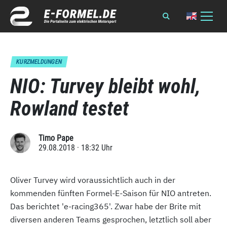
KURZMELDUNGEN
NIO: Turvey bleibt wohl,
Rowland testet
Timo Pape
29.08.2018 · 18:32 Uhr
Oliver Turvey wird voraussichtlich auch in der
kommenden fünften Formel-E-Saison für NIO antreten.
Das berichtet 'e-racing365'. Zwar habe der Brite mit
diversen anderen Teams gesprochen, letztlich soll aber