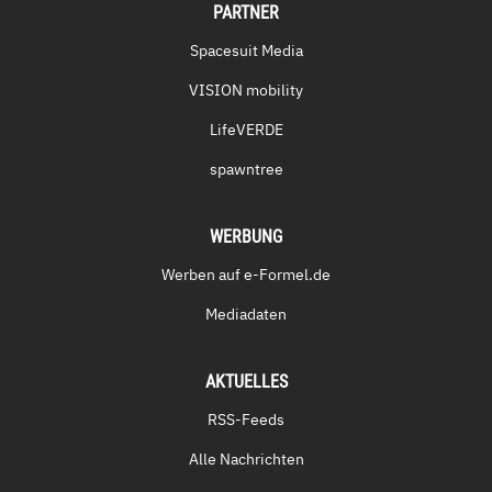
PARTNER
Spacesuit Media
VISION mobility
LifeVERDE
spawntree
WERBUNG
Werben auf e-Formel.de
Mediadaten
AKTUELLES
RSS-Feeds
Alle Nachrichten