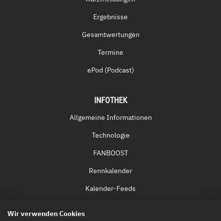
Ergebnisse
Gesamtwertungen
Termine
ePod (Podcast)
INFOTHEK
Allgemeine Informationen
Technologie
FANBOOST
Rennkalender
Kalender-Feeds
Fernsehen & Streaming
Wir verwenden Cookies