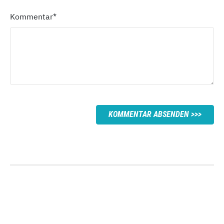
Kommentar
*
KOMMENTAR ABSENDEN