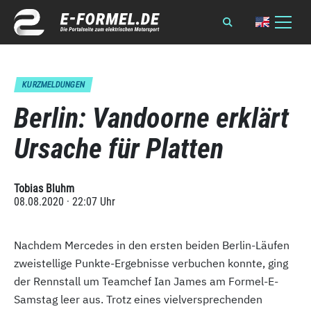
KURZMELDUNGEN
Berlin: Vandoorne erklärt
Ursache für Platten
Tobias Bluhm
08.08.2020 · 22:07 Uhr
Nachdem Mercedes in den ersten beiden Berlin-Läufen
zweistellige Punkte-Ergebnisse verbuchen konnte, ging
der Rennstall um Teamchef Ian James am Formel-E-
Samstag leer aus. Trotz eines vielversprechenden