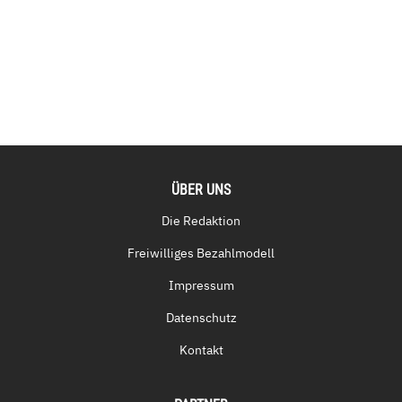
ÜBER UNS
Die Redaktion
Freiwilliges Bezahlmodell
Impressum
Datenschutz
Kontakt