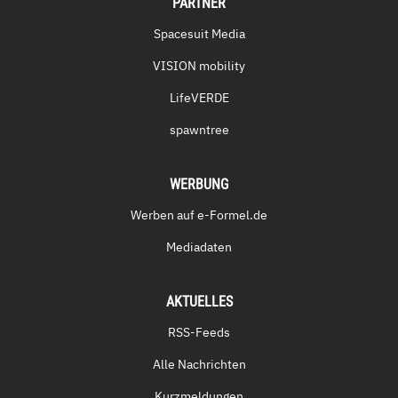
PARTNER
Spacesuit Media
VISION mobility
LifeVERDE
spawntree
WERBUNG
Werben auf e-Formel.de
Mediadaten
AKTUELLES
RSS-Feeds
Alle Nachrichten
Kurzmeldungen