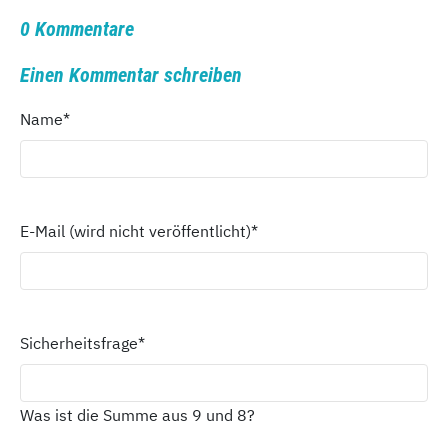
0 Kommentare
Einen Kommentar schreiben
Name
*
E-Mail (wird nicht veröffentlicht)
*
Sicherheitsfrage
*
Was ist die Summe aus 9 und 8?