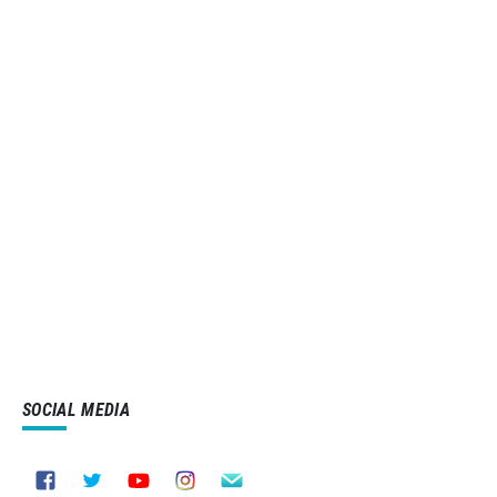
SOCIAL MEDIA