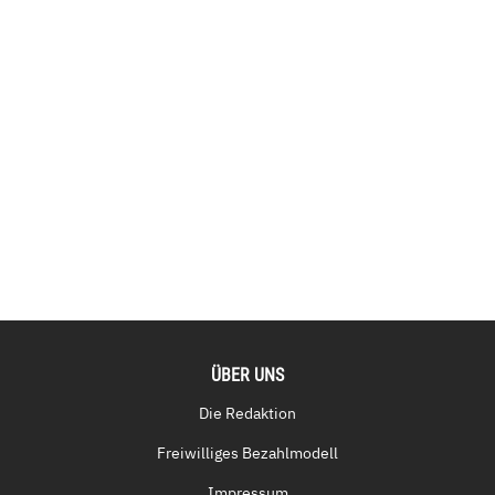
ÜBER UNS
Die Redaktion
Freiwilliges Bezahlmodell
Impressum