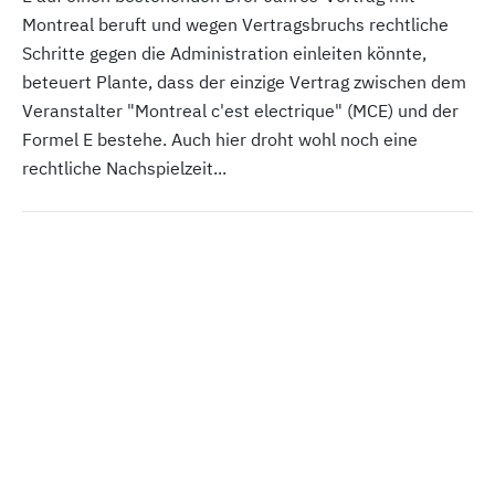
Montreal beruft und wegen Vertragsbruchs rechtliche
Schritte gegen die Administration einleiten könnte,
beteuert Plante, dass der einzige Vertrag zwischen dem
Veranstalter "Montreal c'est electrique" (MCE) und der
Formel E bestehe. Auch hier droht wohl noch eine
rechtliche Nachspielzeit...