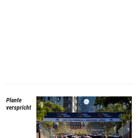
Plante
verspricht