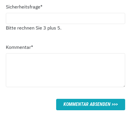
Sicherheitsfrage
*
Bitte rechnen Sie 3 plus 5.
Kommentar
*
KOMMENTAR ABSENDEN