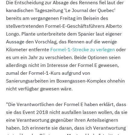
Die Entscheidung zur Absage des Rennens fiel laut der
kanadischen Tageszeitung 'Le Journal der Quebec'
bereits am vergangenen Freitag im Beisein des
stellvertretenden Formel-E-Geschäftsführers Alberto
Longo. Plante unterbreitete dem Spanier laut eigener
Aussage den Vorschlag, das Rennen auf die wenige
Kilometer entfernte
Formel-1-Strecke zu verlegen
oder
es um ein Jahr zu verschieben. Beide Optionen seien
allerdings nicht im Interesse der Formel E gewesen,
zumal der Formel-1-Kurs aufgrund von
Sanierungsarbeiten im Boxengassen-Komplex ohnehin
nicht verfügbar gewesen wäre.
"Die Verantwortlichen der Formel E haben erklärt, dass
sie das Event 2018 nicht ausfallen lassen wollen, da sie
eine Verantwortung gegenüber ihren Anteilseignern
haben. Ich erinnerte sie daran, dass ich Verantwortung