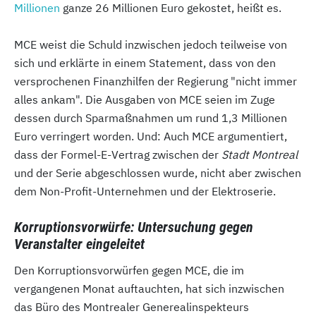
Millionen
ganze 26 Millionen Euro gekostet, heißt es.
MCE weist die Schuld inzwischen jedoch teilweise von
sich und erklärte in einem Statement, dass von den
versprochenen Finanzhilfen der Regierung "nicht immer
alles ankam". Die Ausgaben von MCE seien im Zuge
dessen durch Sparmaßnahmen um rund 1,3 Millionen
Euro verringert worden. Und: Auch MCE argumentiert,
dass der Formel-E-Vertrag zwischen der
Stadt Montreal
und der Serie abgeschlossen wurde, nicht aber zwischen
dem Non-Profit-Unternehmen und der Elektroserie.
Korruptionsvorwürfe: Untersuchung gegen
Veranstalter eingeleitet
Den Korruptionsvorwürfen gegen MCE, die im
vergangenen Monat auftauchten, hat sich inzwischen
das Büro des Montrealer Generealinspekteurs