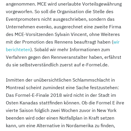
angenommen. MCE wird unerlaubte Vorteilsgewährung
vorgeworfen. So soll die Organisation die Stelle des
Eventpromoters nicht ausgeschrieben, sondern das
Unternehmen evenko, ausgerechnet eine zweite Firma
des MCE-Vorsitzenden Sylvain Vincent, ohne Weiteres
mit der Promotion des Rennens beauftragt haben (
wir
berichteten
). Sobald wir mehr Informationen zum
Verfahren gegen den Rennveranstalter haben, erfährst
du sie selbstverständlich zuerst auf e-Formel.de.
Inmitten der unübersichtlichen Schlammschlacht in
Montreal scheint zumindest eine Sache festzustehen:
Das Formel-E-Finale 2018 wird nicht in der Stadt im
Osten Kanadas stattfinden können. Ob die Formel E ihre
vierte Saison folglich zwei Wochen zuvor in New York
beenden wird oder einen Notfallplan in Kraft setzen
kann, um eine Alternative in Nordamerika zu finden,