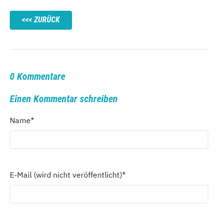
ZURÜCK
0 Kommentare
Einen Kommentar schreiben
Name
*
E-Mail (wird nicht veröffentlicht)
*