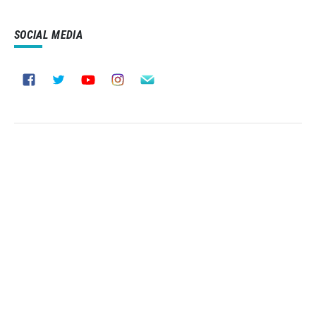
SOCIAL MEDIA