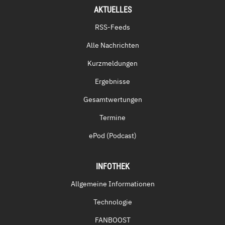
AKTUELLES
RSS-Feeds
Alle Nachrichten
Kurzmeldungen
Ergebnisse
Gesamtwertungen
Termine
ePod (Podcast)
INFOTHEK
Allgemeine Informationen
Technologie
FANBOOST