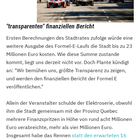
"transparenten" finanziellen Bericht
Ersten Berechnungen des Stadtrates zufolge würde eine
weitere Ausgabe des Formel-E-Laufs die Stadt bis zu 23
Millionen Euro kosten. Wie diese Summe zustande
kommt, liegt uns derzeit nicht vor. Doch Plante kündigt
an: "Wir bemühen uns, größte Transparenz zu zeigen,
und werden den finanziellen Bericht der Formel E
veröffentlichen."
Allein der Veranstalter schulde der Elektroserie, obwohl
ihm die Stadt gemeinsam mit der Provinz Quebec
mehrere Finanzspritzen in Höhe von rund acht Millionen
Euro verabreichte, mehr als vier Millionen Euro.
Insgesamt habe das Rennen
statt den erwarteten 16