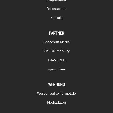
Datenschutz
Kontakt
PARTNER
Spacesuit Media
VISION mobility
LifeVERDE
spawntree
WERBUNG
Werben auf e-Formel.de
Mediadaten