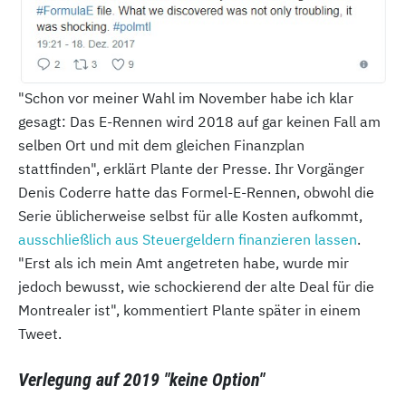
"Schon vor meiner Wahl im November habe ich klar
gesagt: Das E-Rennen wird 2018 auf gar keinen Fall am
selben Ort und mit dem gleichen Finanzplan
stattfinden", erklärt Plante der Presse. Ihr Vorgänger
Denis Coderre hatte das Formel-E-Rennen, obwohl die
Serie üblicherweise selbst für alle Kosten aufkommt,
ausschließlich aus Steuergeldern finanzieren lassen
.
"Erst als ich mein Amt angetreten habe, wurde mir
jedoch bewusst, wie schockierend der alte Deal für die
Montrealer ist", kommentiert Plante später in einem
Tweet.
Verlegung auf 2019 "keine Option"