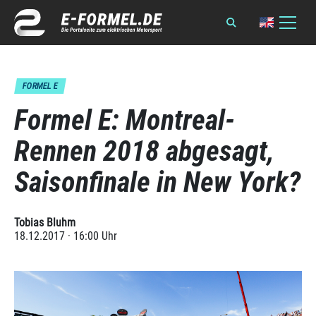
FORMEL E
Formel E: Montreal-
Rennen 2018 abgesagt,
Saisonfinale in New York?
Tobias Bluhm
18.12.2017 · 16:00 Uhr