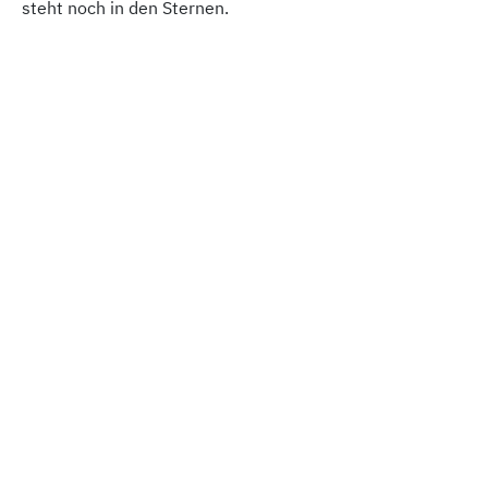
steht noch in den Sternen.