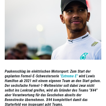
Paukenschlag im elektrischen Motorsport: Zum Start der
geplanten Formel-E-Schwesterserie
"Extreme E"
wird Lewis
Hamilton ab 2021 mit einem eigenen Team an den Start gehen.
Der sechsfache Formel-1-Weltmeister soll dabei zwar nicht
selbst ins Lenkrad greifen, wird als Gründer des Teams "X44"
aber Verantwortung für das Geschehen abseits der
Rennstrecke übernehmen. X44 komplettiert damit das
Starterfeld von insgesamt acht Teams.