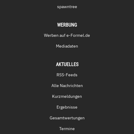
spawntree
WERBUNG
Werben auf e-Formel.de
Mediadaten
AKTUELLES
RSS-Feeds
Alle Nachrichten
Kurzmeldungen
Ergebnisse
Gesamtwertungen
Termine