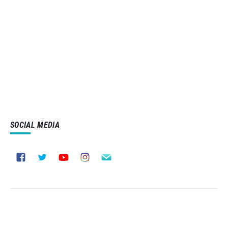
SOCIAL MEDIA