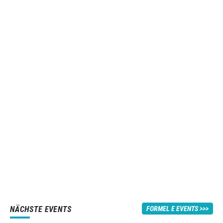
NÄCHSTE EVENTS
FORMEL E EVENTS