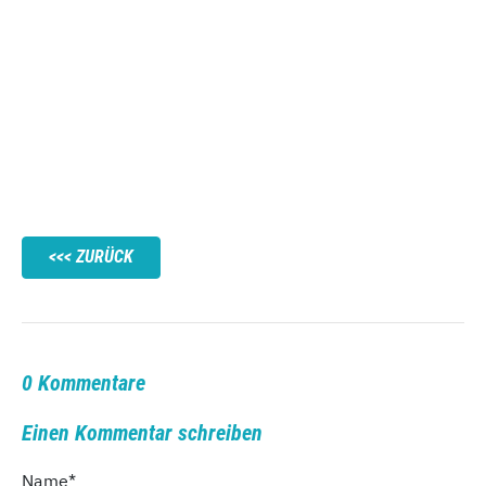
ZURÜCK
0 Kommentare
Einen Kommentar schreiben
Name
*