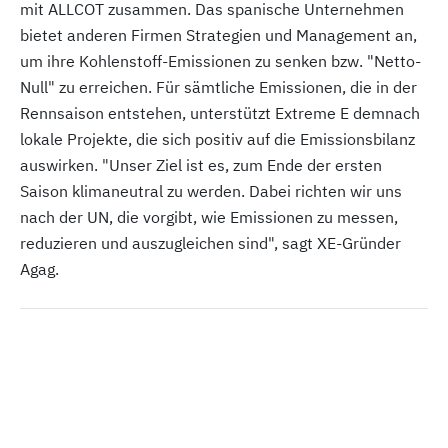
mit ALLCOT zusammen. Das spanische Unternehmen
bietet anderen Firmen Strategien und Management an,
um ihre Kohlenstoff-Emissionen zu senken bzw. "Netto-
Null" zu erreichen. Für sämtliche Emissionen, die in der
Rennsaison entstehen, unterstützt Extreme E demnach
lokale Projekte, die sich positiv auf die Emissionsbilanz
auswirken. "Unser Ziel ist es, zum Ende der ersten
Saison klimaneutral zu werden. Dabei richten wir uns
nach der UN, die vorgibt, wie Emissionen zu messen,
reduzieren und auszugleichen sind", sagt XE-Gründer
Agag.