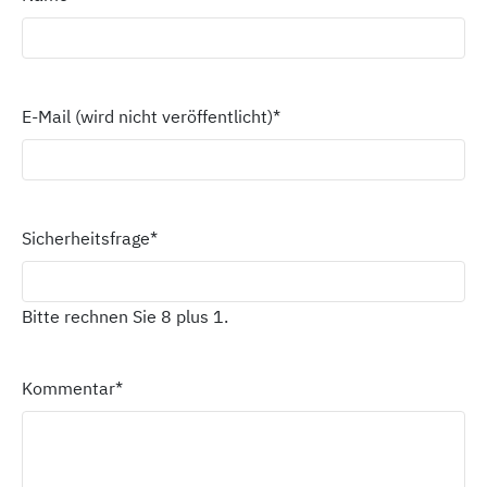
E-Mail (wird nicht veröffentlicht)
*
Sicherheitsfrage
*
Bitte rechnen Sie 8 plus 1.
Kommentar
*