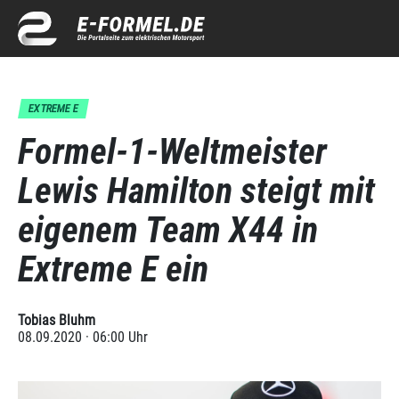
EXTREME E
Formel-1-Weltmeister
Lewis Hamilton steigt mit
eigenem Team X44 in
Extreme E ein
Tobias Bluhm
08.09.2020 · 06:00 Uhr