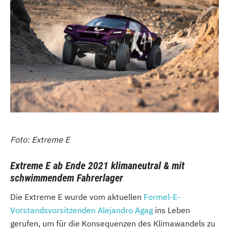
Foto: Extreme E
Extreme E ab Ende 2021 klimaneutral & mit
schwimmendem Fahrerlager
Die Extreme E wurde vom aktuellen
Formel-E-
Vorstandsvorsitzenden Alejandro Agag
ins Leben
gerufen, um für die Konsequenzen des Klimawandels zu