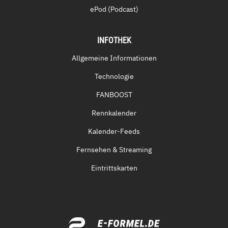
ePod (Podcast)
INFOTHEK
Allgemeine Informationen
Technologie
FANBOOST
Rennkalender
Kalender-Feeds
Fernsehen & Streaming
Eintrittskarten