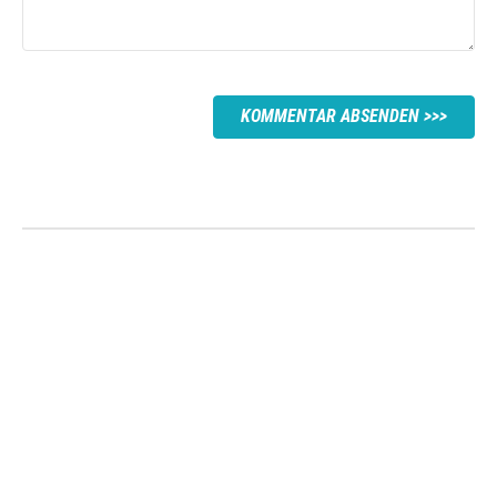
KOMMENTAR ABSENDEN