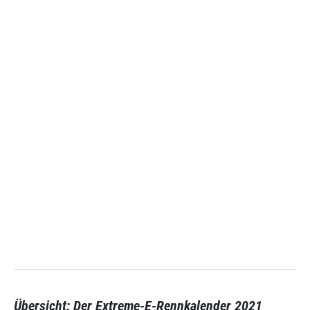
Übersicht: Der Extreme-E-Rennkalender 2021