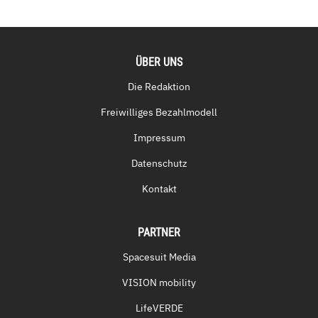
ÜBER UNS
Die Redaktion
Freiwilliges Bezahlmodell
Impressum
Datenschutz
Kontakt
PARTNER
Spacesuit Media
VISION mobility
LifeVERDE