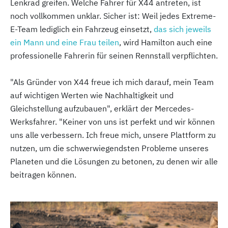
Lenkrad greifen. Welche Fahrer für X44 antreten, ist
noch vollkommen unklar. Sicher ist: Weil jedes Extreme-
E-Team lediglich ein Fahrzeug einsetzt,
das sich jeweils
ein Mann und eine Frau teilen
, wird Hamilton auch eine
professionelle Fahrerin für seinen Rennstall verpflichten.
"Als Gründer von X44 freue ich mich darauf, mein Team
auf wichtigen Werten wie Nachhaltigkeit und
Gleichstellung aufzubauen", erklärt der Mercedes-
Werksfahrer. "Keiner von uns ist perfekt und wir können
uns alle verbessern. Ich freue mich, unsere Plattform zu
nutzen, um die schwerwiegendsten Probleme unseres
Planeten und die Lösungen zu betonen, zu denen wir alle
beitragen können.