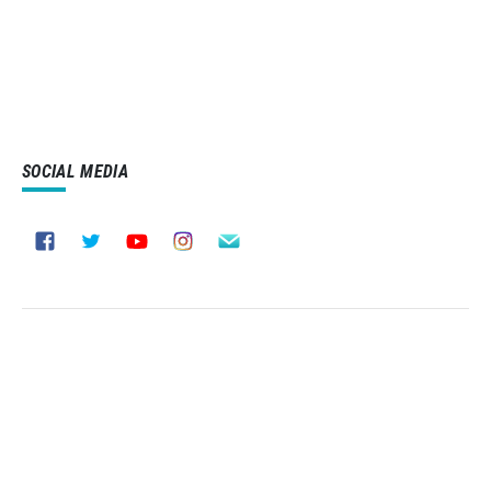
SOCIAL MEDIA