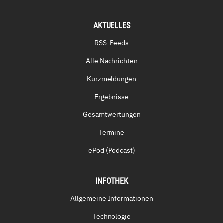
AKTUELLES
RSS-Feeds
Alle Nachrichten
Kurzmeldungen
Ergebnisse
Gesamtwertungen
Termine
ePod (Podcast)
INFOTHEK
Allgemeine Informationen
Technologie