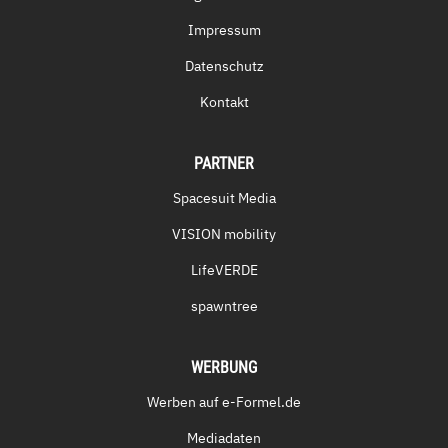
Impressum
Datenschutz
Kontakt
PARTNER
Spacesuit Media
VISION mobility
LifeVERDE
spawntree
WERBUNG
Werben auf e-Formel.de
Mediadaten