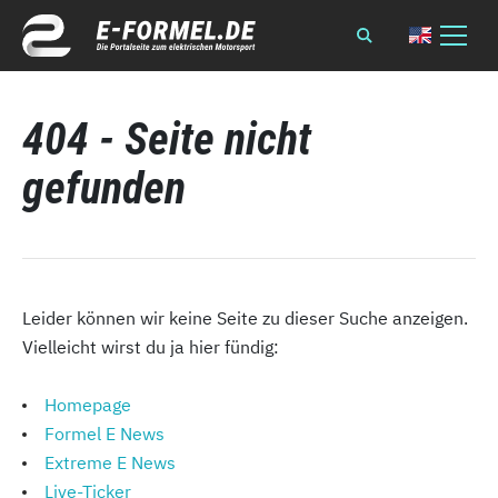
404 - Seite nicht
gefunden
Leider können wir keine Seite zu dieser Suche anzeigen.
Vielleicht wirst du ja hier fündig:
Homepage
Formel E News
Extreme E News
Live-Ticker