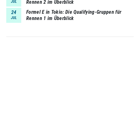
Rennen 2 im Überblick
JUL
Formel E in Tokio: Die Qualifying-Gruppen für
24
Rennen 1 im Überblick
JUL