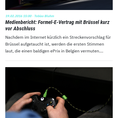
19.02.2016 15:00
· Tobias Bluhm
Medienbericht: Formel-E-Vertrag mit Brüssel kurz
vor Abschluss
Nachdem im Internet kürzlich ein Streckenvorschlag für
Brüssel aufgetaucht ist, werden die ersten Stimmen
laut, die einen baldigen ePrix in Belgien vermuten....