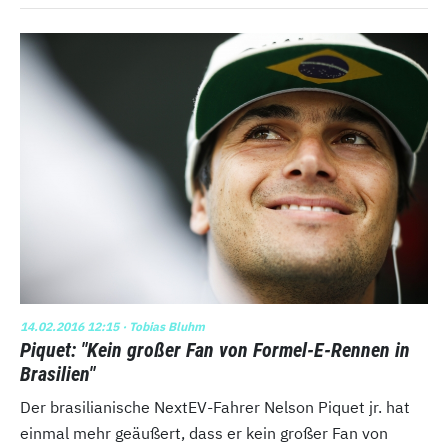
14.02.2016 12:15
· Tobias Bluhm
Piquet: "Kein großer Fan von Formel-E-Rennen in
Brasilien"
Der brasilianische NextEV-Fahrer Nelson Piquet jr. hat
einmal mehr geäußert, dass er kein großer Fan von