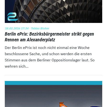
18.02.2016 17:34
· Tobias Bluhm
Berlin ePrix: Bezirksbürgermeister strikt gegen
Rennen am Alexanderplatz
Der Berlin ePrix ist noch nicht einmal eine Woche
beschlossene Sache, und schon werden die ersten
Stimmen aus dem Berliner Oppositionslager laut. So
wehren sich...