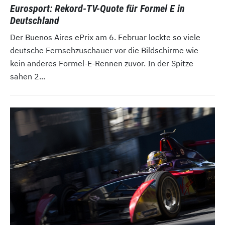
Eurosport: Rekord-TV-Quote für Formel E in
Deutschland
Der Buenos Aires ePrix am 6. Februar lockte so viele
deutsche Fernsehzuschauer vor die Bildschirme wie
kein anderes Formel-E-Rennen zuvor. In der Spitze
sahen 2...