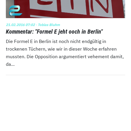
21.02.2016 07:02
· Tobias Bluhm
Kommentar: "Formel E jeht ooch in Berlin"
Die Formel E in Berlin ist noch nicht endgültig in
trockenen Tüchern, wie wir in dieser Woche erfahren
mussten. Die Opposition argumentiert vehement damit,
da...