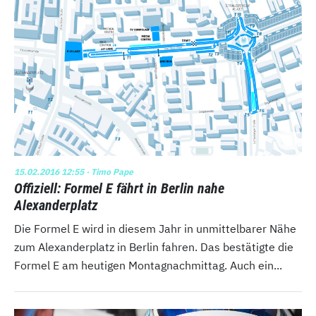
15.02.2016 12:55
· Timo Pape
Offiziell: Formel E fährt in Berlin nahe
Alexanderplatz
Die Formel E wird in diesem Jahr in unmittelbarer Nähe
zum Alexanderplatz in Berlin fahren. Das bestätigte die
Formel E am heutigen Montagnachmittag. Auch ein...