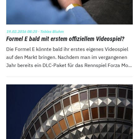
19.02.2016 08:25
· Tobias Bluhm
Formel E bald mit erstem offiziellem Videospiel?
Die Formel E könnte bald ihr erstes eigenes Videospiel
auf den Markt bringen. Nachdem man im vergangenen
Jahr bereits ein DLC-Paket für das Rennspiel Forza Mo...