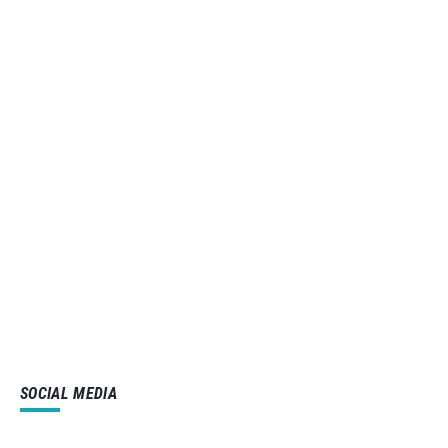
SOCIAL MEDIA