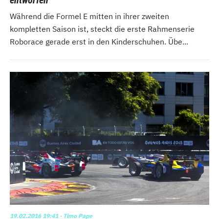
entworfen
Während die Formel E mitten in ihrer zweiten
kompletten Saison ist, steckt die erste Rahmenserie
Roborace gerade erst in den Kinderschuhen. Übe...
19.02.2016 19:41
· Timo Pape