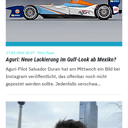
17.02.2016 18:37
· Timo Pape
Aguri: Neue Lackierung im Gulf-Look ab Mexiko?
Aguri-Pilot Salvador Duran hat am Mittwoch ein Bild bei
Instagram veröffentlicht, das offenbar noch nicht
gepostet werden sollte. Jedenfalls verschwa...