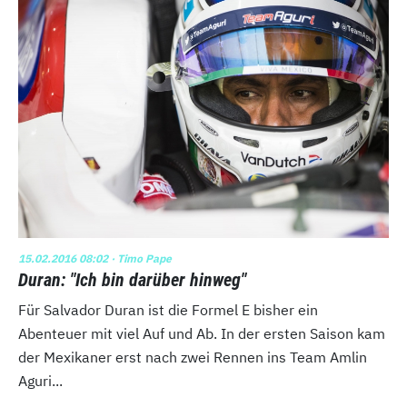
15.02.2016 08:02
· Timo Pape
Duran: "Ich bin darüber hinweg"
Für Salvador Duran ist die Formel E bisher ein
Abenteuer mit viel Auf und Ab. In der ersten Saison kam
der Mexikaner erst nach zwei Rennen ins Team Amlin
Aguri...