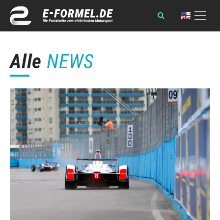
Alle
NEWS