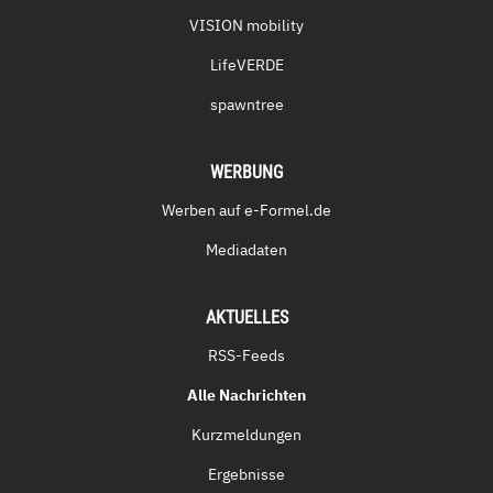
VISION mobility
LifeVERDE
spawntree
WERBUNG
Werben auf e-Formel.de
Mediadaten
AKTUELLES
RSS-Feeds
Alle Nachrichten
Kurzmeldungen
Ergebnisse