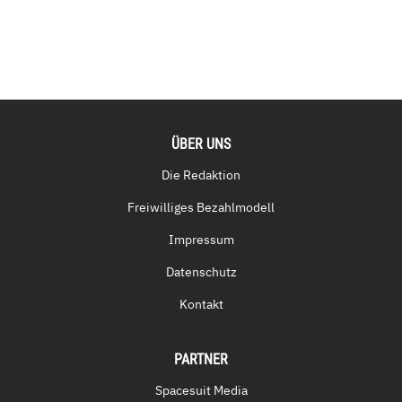
ÜBER UNS
Die Redaktion
Freiwilliges Bezahlmodell
Impressum
Datenschutz
Kontakt
PARTNER
Spacesuit Media