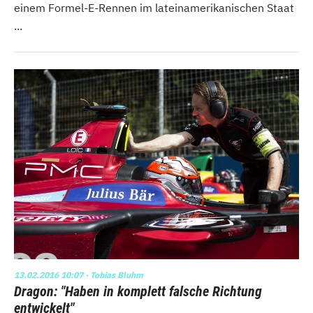
einem Formel-E-Rennen im lateinamerikanischen Staat
...
13.02.2016 10:07
· Tobias Bluhm
Dragon: "Haben in komplett falsche Richtung
entwickelt"