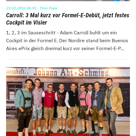
22.02.2016 06:51
· Timo Pape
Carroll: 3 Mal kurz vor Formel-E-Debüt, jetzt festes
Cockpit im Visier
1, 2, 3 im Sauseschritt - Adam Carroll buhlt um ein
Cockpit in der Formel E. Der Nordire stand beim Buenos
Aires ePrix gleich dreimal kurz vor seiner Formel-E-P...