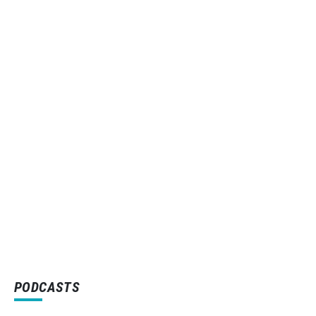
PODCASTS