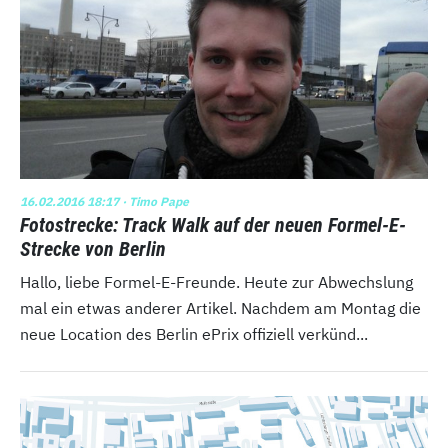
16.02.2016 18:17
· Timo Pape
Fotostrecke: Track Walk auf der neuen Formel-E-
Strecke von Berlin
Hallo, liebe Formel-E-Freunde. Heute zur Abwechslung
mal ein etwas anderer Artikel. Nachdem am Montag die
neue Location des Berlin ePrix offiziell verkünd...