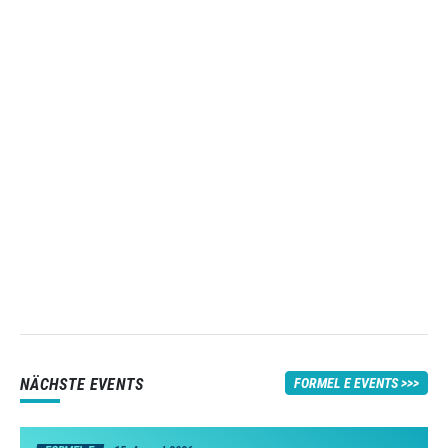
NÄCHSTE EVENTS
FORMEL E EVENTS